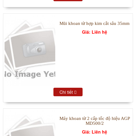
Mũi khoan từ hợp kim cắt sâu 35mm
Giá: Liên hệ
Chi tiết
Máy khoan từ 2 cấp tốc độ hiệu AGP
MD500/2
Giá: Liên hệ