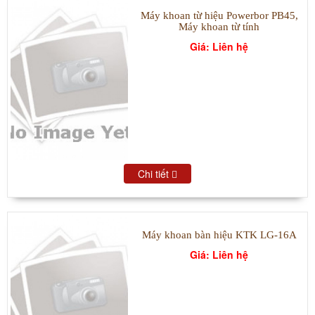
Máy khoan từ hiệu Powerbor PB45,
Máy khoan từ tính
Giá: Liên hệ
Chi tiết
Máy khoan bàn hiệu KTK LG-16A
Giá: Liên hệ