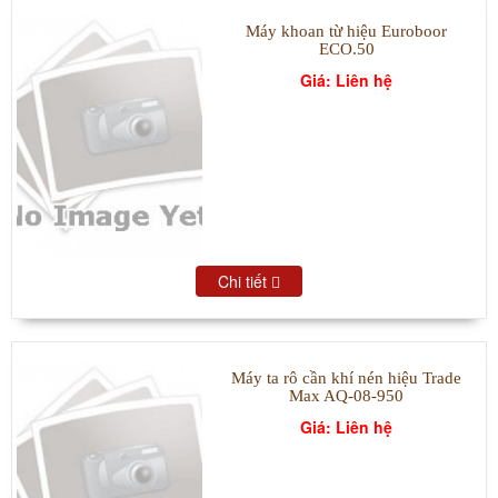
Máy khoan từ hiệu Euroboor
ECO.50
Giá: Liên hệ
Chi tiết
Máy ta rô cần khí nén hiệu Trade
Max AQ-08-950
Giá: Liên hệ