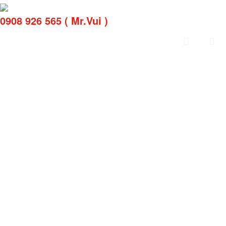
0908 926 565 ( Mr.Vui )