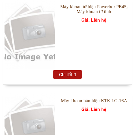
Máy khoan từ hiệu Powerbor PB45,
Máy khoan từ tính
Giá: Liên hệ
Chi tiết
Máy khoan bàn hiệu KTK LG-16A
Giá: Liên hệ