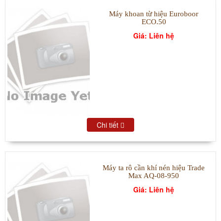
Máy khoan từ hiệu Euroboor
ECO.50
Giá: Liên hệ
Chi tiết
Máy ta rô cần khí nén hiệu Trade
Max AQ-08-950
Giá: Liên hệ