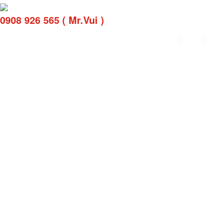
0908 926 565 ( Mr.Vui )