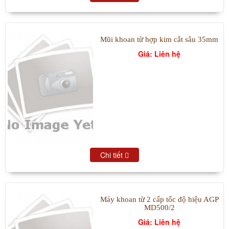
Mũi khoan từ hợp kim cắt sâu 35mm
Giá: Liên hệ
Chi tiết
Máy khoan từ 2 cấp tốc độ hiệu AGP
MD500/2
Giá: Liên hệ