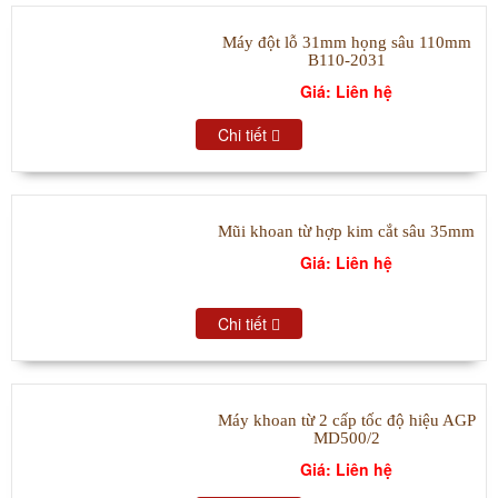
Máy đột lỗ 31mm họng sâu 110mm
B110-2031
Giá: Liên hệ
Chi tiết
Mũi khoan từ hợp kim cắt sâu 35mm
Giá: Liên hệ
Chi tiết
Máy khoan từ 2 cấp tốc độ hiệu AGP
MD500/2
Giá: Liên hệ