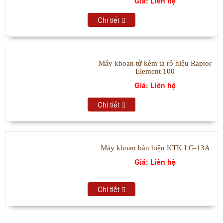
Giá: Liên hệ
Chi tiết
Máy khoan từ kèm ta rô hiệu Raptor
Element 100
Giá: Liên hệ
Chi tiết
Máy khoan bàn hiệu KTK LG-13A
Giá: Liên hệ
Chi tiết