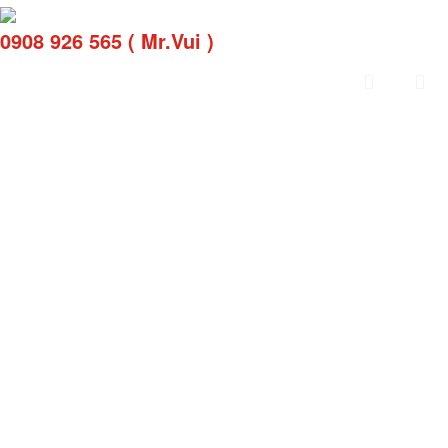
0908 926 565 ( Mr.Vui )