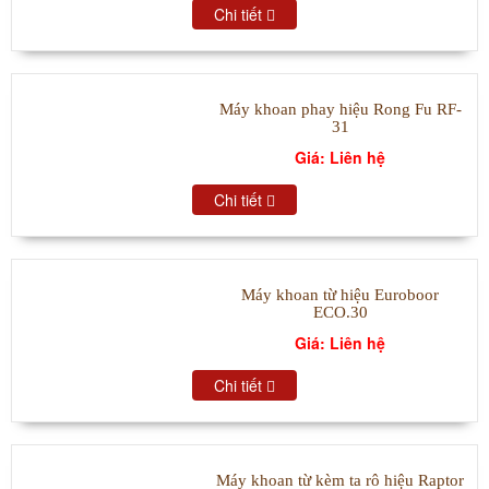
Chi tiết
Máy khoan phay hiệu Rong Fu RF-
31
Giá: Liên hệ
Chi tiết
Máy khoan từ hiệu Euroboor
ECO.30
Giá: Liên hệ
Chi tiết
Máy khoan từ kèm ta rô hiệu Raptor