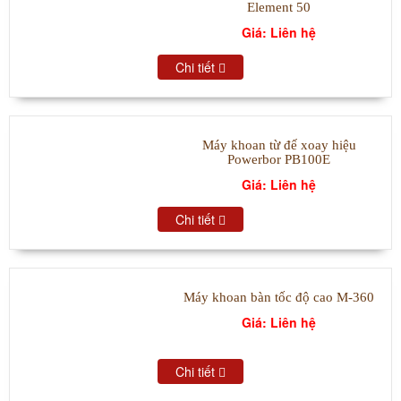
Element 50
Giá: Liên hệ
Chi tiết
Máy khoan từ đế xoay hiệu
Powerbor PB100E
Giá: Liên hệ
Chi tiết
Máy khoan bàn tốc độ cao M-360
Giá: Liên hệ
Chi tiết