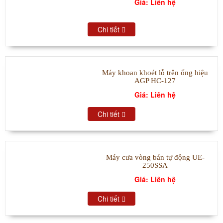
Giá: Liên hệ
Chi tiết
Máy khoan khoét lỗ trên ống hiệu
AGP HC-127
Giá: Liên hệ
Chi tiết
Máy cưa vòng bán tự động UE-
250SSA
Giá: Liên hệ
Chi tiết