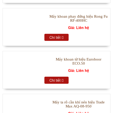
Máy khoan phay đứng hiệu Rong Fu
RF-400HC
Giá: Liên hệ
Chi tiết
Máy khoan từ hiệu Euroboor
ECO.50
Giá: Liên hệ
Chi tiết
Máy ta rô cần khí nén hiệu Trade
Max AQ-08-950