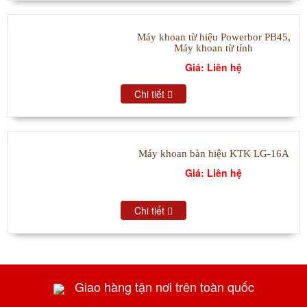
Máy khoan từ hiệu Powerbor PB45,
Máy khoan từ tính
Giá: Liên hệ
Chi tiết
Máy khoan bàn hiệu KTK LG-16A
Giá: Liên hệ
Chi tiết
Giao hàng tận nơi trên toàn quốc