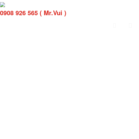
0908 926 565 ( Mr.Vui )