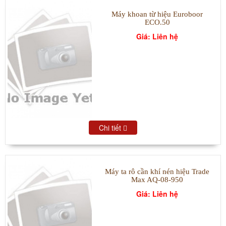
Máy khoan từ hiệu Euroboor
ECO.50
Giá: Liên hệ
Chi tiết
Máy ta rô cần khí nén hiệu Trade
Max AQ-08-950
Giá: Liên hệ