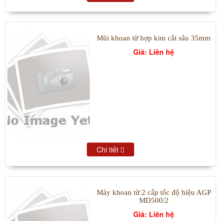
Mũi khoan từ hợp kim cắt sâu 35mm
Giá: Liên hệ
Chi tiết
Máy khoan từ 2 cấp tốc độ hiệu AGP
MD500/2
Giá: Liên hệ