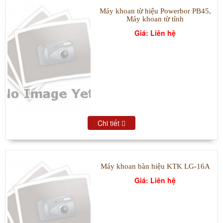
Máy khoan từ hiệu Powerbor PB45,
Máy khoan từ tính
Giá: Liên hệ
Chi tiết
Máy khoan bàn hiệu KTK LG-16A
Giá: Liên hệ